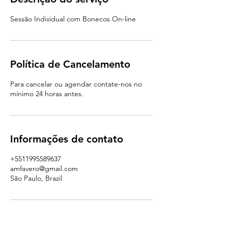
Sessão Individual com Bonecos On-line
Política de Cancelamento
Para cancelar ou agendar contate-nos no
mínimo 24 horas antes.
Informações de contato
+5511995589637
amfavero@gmail.com
São Paulo, Brazil