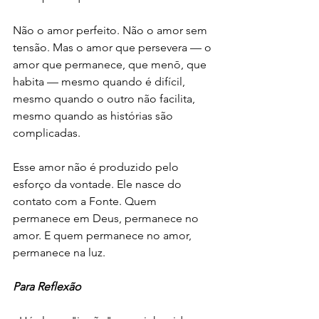
Não o amor perfeito. Não o amor sem 
tensão. Mas o amor que persevera — o 
amor que permanece, que menō, que 
habita — mesmo quando é difícil, 
mesmo quando o outro não facilita, 
mesmo quando as histórias são 
complicadas.
Esse amor não é produzido pelo 
esforço da vontade. Ele nasce do 
contato com a Fonte. Quem 
permanece em Deus, permanece no 
amor. E quem permanece no amor, 
permanece na luz.
Para Reflexão