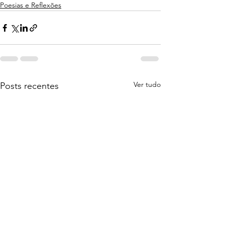
Poesias e Reflexões
Ver tudo
Posts recentes