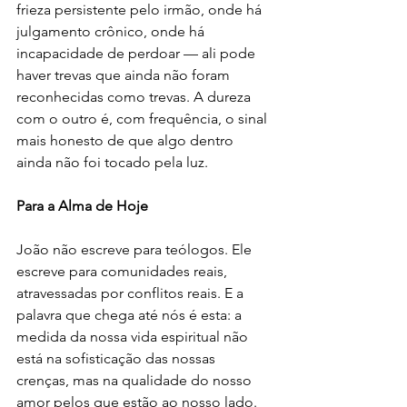
frieza persistente pelo irmão, onde há 
julgamento crônico, onde há 
incapacidade de perdoar — ali pode 
haver trevas que ainda não foram 
reconhecidas como trevas. A dureza 
com o outro é, com frequência, o sinal 
mais honesto de que algo dentro 
ainda não foi tocado pela luz.
Para a Alma de Hoje
João não escreve para teólogos. Ele 
escreve para comunidades reais, 
atravessadas por conflitos reais. E a 
palavra que chega até nós é esta: a 
medida da nossa vida espiritual não 
está na sofisticação das nossas 
crenças, mas na qualidade do nosso 
amor pelos que estão ao nosso lado.