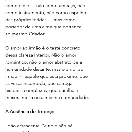
como ele é — não como ameaça, não 
como instrumento, não como espelho 
das próprias feridas — mas como 
portador de uma alma que pertence 
ao mesmo Criador.
O amor ao irmão é o teste concreto 
dessa clareza interior. Não o amor 
romântico, não o amor abstrato pela 
humanidade distante, mas o amor ao 
irmão — aquele que está próximo, que 
às vezes incomoda, que carrega 
histórias complexas, que partilha a 
mesma mesa ou a mesma comunidade.
A Ausência de Tropeço
João acrescenta: "e nele não há 