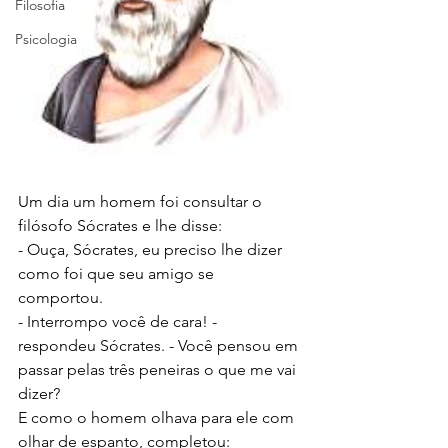
Filosofia
Psicologia
Um dia um homem foi consultar o 
filósofo Sócrates e lhe disse:
- Ouça, Sócrates, eu preciso lhe dizer 
como foi que seu amigo se 
comportou.
- Interrompo você de cara! - 
respondeu Sócrates. - Você pensou em 
passar pelas três peneiras o que me vai 
dizer?
E como o homem olhava para ele com 
olhar de espanto, completou: