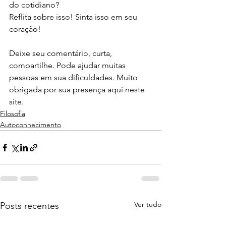
do cotidiano?
Reflita sobre isso! Sinta isso em seu 
coração!
Deixe seu comentário, curta, 
compartilhe. Pode ajudar muitas 
pessoas em sua dificuldades. Muito 
obrigada por sua presença aqui neste 
site.
Filosofia
Autoconhecimento
Ver tudo
Posts recentes